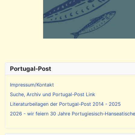
Portugal-Post
Impressum/Kontakt
Suche, Archiv und Portugal-Post Link
Literaturbeilagen der Portugal-Post 2014 - 2025
2026 - wir feiern 30 Jahre Portugiesisch-Hanseatisch