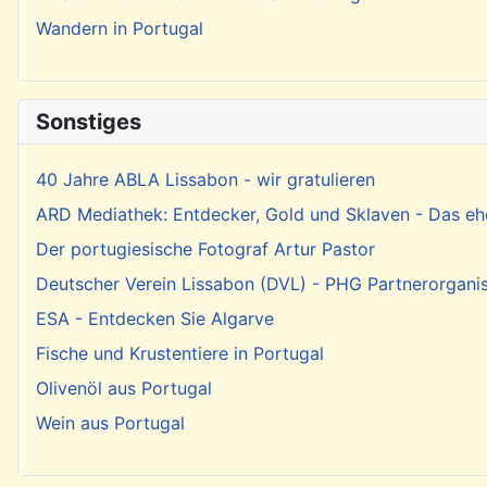
Wandern in Portugal
Sonstiges
40 Jahre ABLA Lissabon - wir gratulieren
ARD Mediathek: Entdecker, Gold und Sklaven - Das eh
Der portugiesische Fotograf Artur Pastor
Deutscher Verein Lissabon (DVL) - PHG Partnerorgani
ESA - Entdecken Sie Algarve
Fische und Krustentiere in Portugal
Olivenöl aus Portugal
Wein aus Portugal