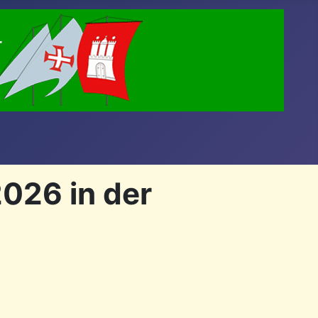
026 in der