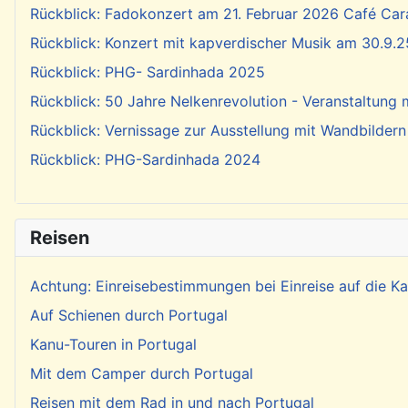
Rückblick: Fadokonzert am 21. Februar 2026 Café Cara
Rückblick: Konzert mit kapverdischer Musik am 30.9.2
Rückblick: PHG- Sardinhada 2025
Rückblick: 50 Jahre Nelkenrevolution - Veranstaltung
Rückblick: Vernissage zur Ausstellung mit Wandbildern
Rückblick: PHG-Sardinhada 2024
Reisen
Achtung: Einreisebestimmungen bei Einreise auf die 
Auf Schienen durch Portugal
Kanu-Touren in Portugal
Mit dem Camper durch Portugal
Reisen mit dem Rad in und nach Portugal