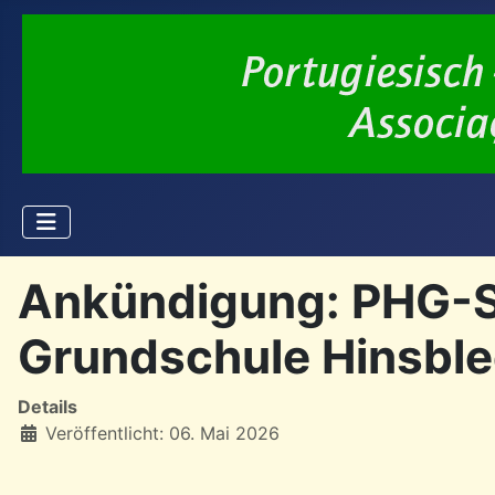
Ankündigung: PHG-Sa
Grundschule Hinsble
Details
Veröffentlicht: 06. Mai 2026