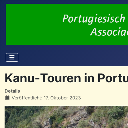
Kanu-Touren in Port
Details
Veröffentlicht: 17. Oktober 2023