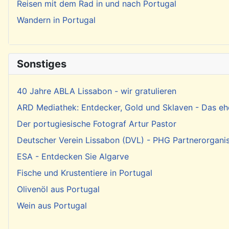
Reisen mit dem Rad in und nach Portugal
Wandern in Portugal
Sonstiges
40 Jahre ABLA Lissabon - wir gratulieren
ARD Mediathek: Entdecker, Gold und Sklaven - Das eh
Der portugiesische Fotograf Artur Pastor
Deutscher Verein Lissabon (DVL) - PHG Partnerorgani
ESA - Entdecken Sie Algarve
Fische und Krustentiere in Portugal
Olivenöl aus Portugal
Wein aus Portugal