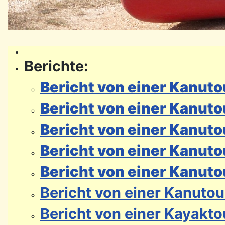
Berichte:
Bericht von einer Kanut
Bericht von einer Kanuto
Bericht von einer Kanuto
Bericht von einer Kanut
Bericht von einer Kanuto
Bericht von einer Kanutou
Bericht von einer Kayakto