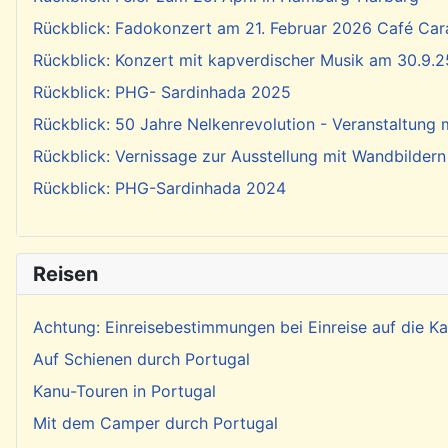
Rückblick: Fadokonzert am 21. Februar 2026 Café Cara
Rückblick: Konzert mit kapverdischer Musik am 30.9.2
Rückblick: PHG- Sardinhada 2025
Rückblick: 50 Jahre Nelkenrevolution - Veranstaltung
Rückblick: Vernissage zur Ausstellung mit Wandbildern
Rückblick: PHG-Sardinhada 2024
Reisen
Achtung: Einreisebestimmungen bei Einreise auf die 
Auf Schienen durch Portugal
Kanu-Touren in Portugal
Mit dem Camper durch Portugal