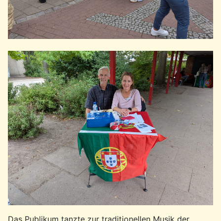
Das Publikum tanzte zur traditionellen Musik der