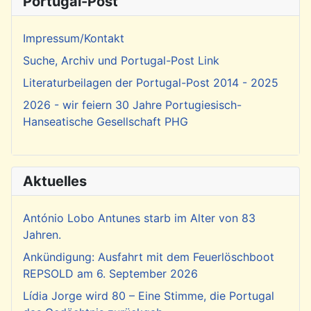
Portugal-Post
Impressum/Kontakt
Suche, Archiv und Portugal-Post Link
Literaturbeilagen der Portugal-Post 2014 - 2025
2026 - wir feiern 30 Jahre Portugiesisch-
Hanseatische Gesellschaft PHG
Aktuelles
António Lobo Antunes starb im Alter von 83
Jahren.
Ankündigung: Ausfahrt mit dem Feuerlöschboot
REPSOLD am 6. September 2026
Lídia Jorge wird 80 – Eine Stimme, die Portugal