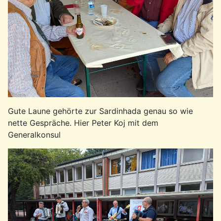
Gute Laune gehörte zur Sardinhada genau so wie
nette Gespräche. Hier Peter Koj mit dem
Generalkonsul