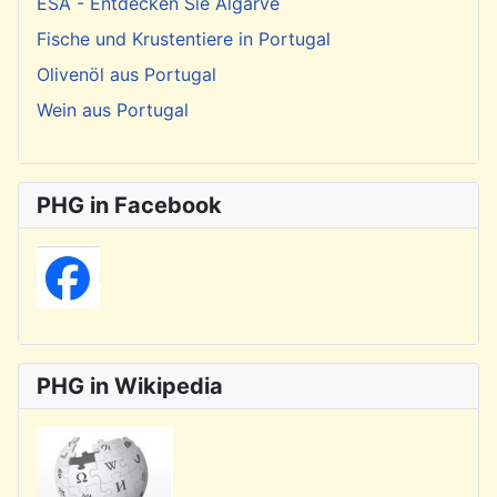
ESA - Entdecken Sie Algarve
Fische und Krustentiere in Portugal
Olivenöl aus Portugal
Wein aus Portugal
PHG in Facebook
PHG in Wikipedia