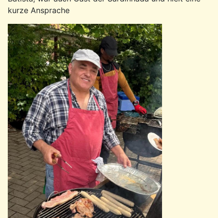
kurze Ansprache