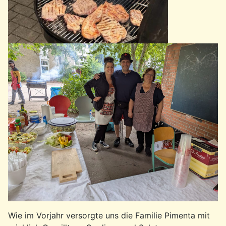
Wie im Vorjahr versorgte uns die Familie Pimenta mit