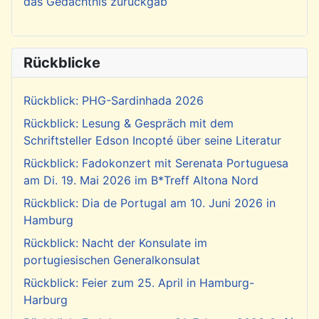
das Gedächtnis zurückgab
Rückblicke
Rückblick: PHG-Sardinhada 2026
Rückblick: Lesung & Gespräch mit dem
Schriftsteller Edson Incopté über seine Literatur
Rückblick: Fadokonzert mit Serenata Portuguesa
am Di. 19. Mai 2026 im B*Treff Altona Nord
Rückblick: Dia de Portugal am 10. Juni 2026 in
Hamburg
Rückblick: Nacht der Konsulate im
portugiesischen Generalkonsulat
Rückblick: Feier zum 25. April in Hamburg-
Harburg