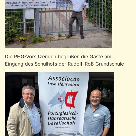
Die PHG-Vorsitzenden begrüßen die Gäste am
Eingang des Schulhofs der Rudolf-Roß Grundschule