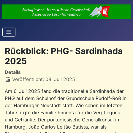
Rückblick: PHG- Sardinhada
2025
Details
Veröffentlicht: 08. Juli 2025
Am 6. Juli 2025 fand die traditionelle Sardinhada der
PHG auf dem Schulhof der Grundschule Rudolf-Roß in
der Hamburger Neustadt statt. Wie schon im letzten
Jahr sorgte die Familie Pimenta für die Verpflegung
und Getränke. Der portugiesische Generalkonsul in
Hamburg, João Carlos Leitão Batista, war als