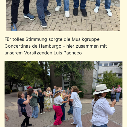
Für tolles Stimmung sorgte die Musikgruppe
Concertinas de Hamburgo - hier zusammen mit
unserem Vorsitzenden Luis Pacheco