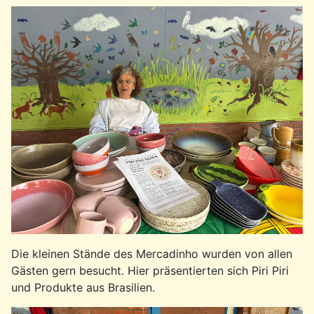
Die kleinen Stände des Mercadinho wurden von allen
Gästen gern besucht. Hier präsentierten sich Piri Piri
und Produkte aus Brasilien.