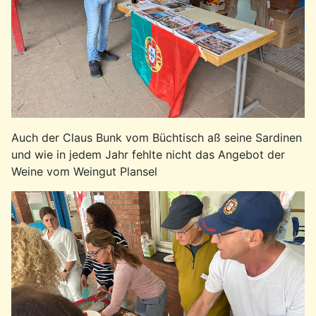
Auch der Claus Bunk vom Büchtisch aß seine Sardinen
und wie in jedem Jahr fehlte nicht das Angebot der
Weine vom Weingut Plansel