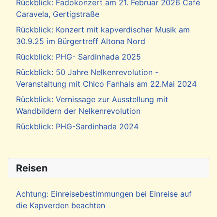
Rückblick: Fadokonzert am 21. Februar 2026 Café
Caravela, Gertigstraße
Rückblick: Konzert mit kapverdischer Musik am
30.9.25 im Bürgertreff Altona Nord
Rückblick: PHG- Sardinhada 2025
Rückblick: 50 Jahre Nelkenrevolution -
Veranstaltung mit Chico Fanhais am 22.Mai 2024
Rückblick: Vernissage zur Ausstellung mit
Wandbildern der Nelkenrevolution
Rückblick: PHG-Sardinhada 2024
Reisen
Achtung: Einreisebestimmungen bei Einreise auf
die Kapverden beachten