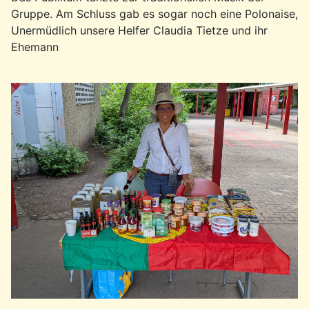
Gruppe. Am Schluss gab es sogar noch eine Polonaise,
Unermüdlich unsere Helfer Claudia Tietze und ihr
Ehemann