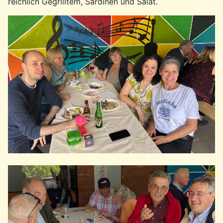
reichlich Gegrilltem, Sardinen und Salat.