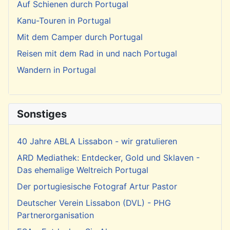
Auf Schienen durch Portugal
Kanu-Touren in Portugal
Mit dem Camper durch Portugal
Reisen mit dem Rad in und nach Portugal
Wandern in Portugal
Sonstiges
40 Jahre ABLA Lissabon - wir gratulieren
ARD Mediathek: Entdecker, Gold und Sklaven -
Das ehemalige Weltreich Portugal
Der portugiesische Fotograf Artur Pastor
Deutscher Verein Lissabon (DVL) - PHG
Partnerorganisation