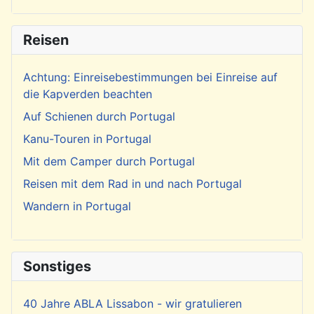
Reisen
Achtung: Einreisebestimmungen bei Einreise auf
die Kapverden beachten
Auf Schienen durch Portugal
Kanu-Touren in Portugal
Mit dem Camper durch Portugal
Reisen mit dem Rad in und nach Portugal
Wandern in Portugal
Sonstiges
40 Jahre ABLA Lissabon - wir gratulieren