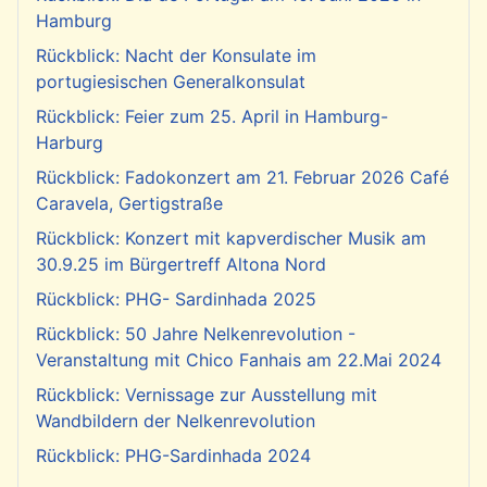
Hamburg
Rückblick: Nacht der Konsulate im
portugiesischen Generalkonsulat
Rückblick: Feier zum 25. April in Hamburg-
Harburg
Rückblick: Fadokonzert am 21. Februar 2026 Café
Caravela, Gertigstraße
Rückblick: Konzert mit kapverdischer Musik am
30.9.25 im Bürgertreff Altona Nord
Rückblick: PHG- Sardinhada 2025
Rückblick: 50 Jahre Nelkenrevolution -
Veranstaltung mit Chico Fanhais am 22.Mai 2024
Rückblick: Vernissage zur Ausstellung mit
Wandbildern der Nelkenrevolution
Rückblick: PHG-Sardinhada 2024