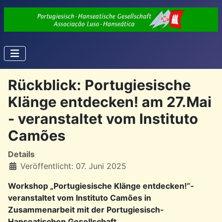
Rückblick: Portugiesische
Klänge entdecken! am 27.Mai
- veranstaltet vom Instituto
Camões
Details
Veröffentlicht: 07. Juni 2025
Workshop „Portugiesische Klänge entdecken!“-
veranstaltet vom Instituto Camões in
Zusammenarbeit mit der Portugiesisch-
Hanseatischen Gesellschaft