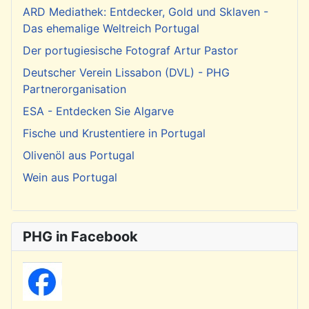
ARD Mediathek: Entdecker, Gold und Sklaven -
Das ehemalige Weltreich Portugal
Der portugiesische Fotograf Artur Pastor
Deutscher Verein Lissabon (DVL) - PHG
Partnerorganisation
ESA - Entdecken Sie Algarve
Fische und Krustentiere in Portugal
Olivenöl aus Portugal
Wein aus Portugal
PHG in Facebook