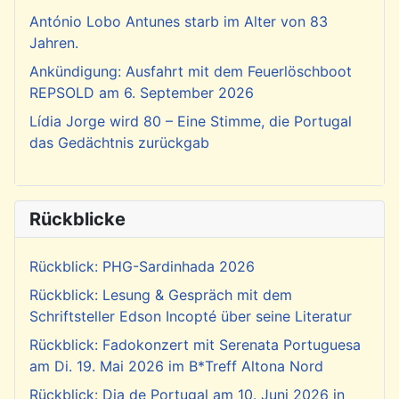
António Lobo Antunes starb im Alter von 83
Jahren.
Ankündigung: Ausfahrt mit dem Feuerlöschboot
REPSOLD am 6. September 2026
Lídia Jorge wird 80 – Eine Stimme, die Portugal
das Gedächtnis zurückgab
Rückblicke
Rückblick: PHG-Sardinhada 2026
Rückblick: Lesung & Gespräch mit dem
Schriftsteller Edson Incopté über seine Literatur
Rückblick: Fadokonzert mit Serenata Portuguesa
am Di. 19. Mai 2026 im B*Treff Altona Nord
Rückblick: Dia de Portugal am 10. Juni 2026 in