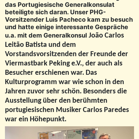
das Portugiesische Generalkonsulat
beteiligte sich daran. Unser PHG-
Vorsitzender Luis Pacheco kam zu besuch
und hatte einige interessante Gespräche
u.a. mit dem Generalkonsul
João Carlos
Leitão Batista
und dem
Vorstandsvorsitzenden der Freunde der
Viermastbark Peking e.V., der auch als
Besucher erschienen war. Das
Kulturprogramm war wie schon in den
Jahren zuvor sehr schön. Besonders die
Ausstellung über den berühmten
portugiesischen Musiker Carlos Paredes
war ein Höhepunkt.