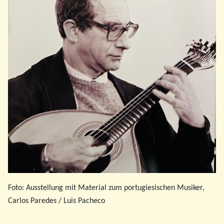
Foto: Ausstellung mit Material zum portugiesischen Musiker,
Carlos Paredes / Luis Pacheco