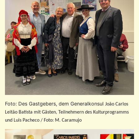
Foto: Des Gastgebers, dem Generalkonsul
João Carlos
Leitão Batista mit Gästen, Teilnehmern des Kulturprogramms
und Luis Pacheco / Foto: M. Caramujo