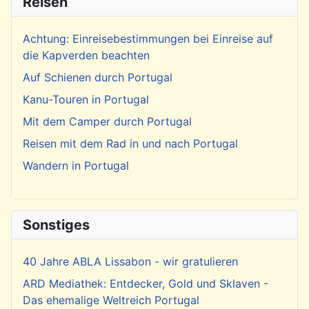
Reisen
Achtung: Einreisebestimmungen bei Einreise auf
die Kapverden beachten
Auf Schienen durch Portugal
Kanu-Touren in Portugal
Mit dem Camper durch Portugal
Reisen mit dem Rad in und nach Portugal
Wandern in Portugal
Sonstiges
40 Jahre ABLA Lissabon - wir gratulieren
ARD Mediathek: Entdecker, Gold und Sklaven -
Das ehemalige Weltreich Portugal