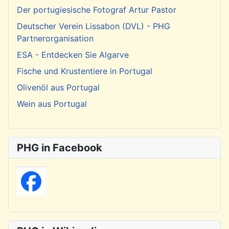
Der portugiesische Fotograf Artur Pastor
Deutscher Verein Lissabon (DVL) - PHG
Partnerorganisation
ESA - Entdecken Sie Algarve
Fische und Krustentiere in Portugal
Olivenöl aus Portugal
Wein aus Portugal
PHG in Facebook