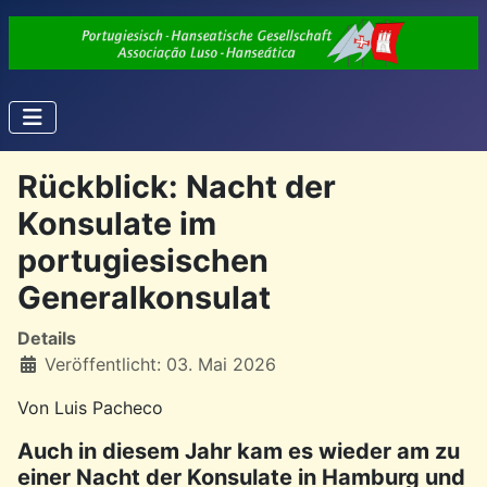
Rückblick: Nacht der
Konsulate im
portugiesischen
Generalkonsulat
Details
Veröffentlicht: 03. Mai 2026
Von Luis Pacheco
Auch in diesem Jahr kam es wieder am zu
einer Nacht der Konsulate in Hamburg und