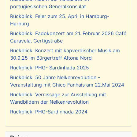
portugiesischen Generalkonsulat
Rückblick: Feier zum 25. April in Hamburg-
Harburg
Rückblick: Fadokonzert am 21. Februar 2026 Café
Caravela, Gertigstraße
Rückblick: Konzert mit kapverdischer Musik am
30.9.25 im Bürgertreff Altona Nord
Rückblick: PHG- Sardinhada 2025
Rückblick: 50 Jahre Nelkenrevolution -
Veranstaltung mit Chico Fanhais am 22.Mai 2024
Rückblick: Vernissage zur Ausstellung mit
Wandbildern der Nelkenrevolution
Rückblick: PHG-Sardinhada 2024