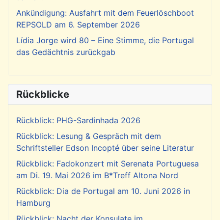
Ankündigung: Ausfahrt mit dem Feuerlöschboot
REPSOLD am 6. September 2026
Lídia Jorge wird 80 – Eine Stimme, die Portugal
das Gedächtnis zurückgab
Rückblicke
Rückblick: PHG-Sardinhada 2026
Rückblick: Lesung & Gespräch mit dem
Schriftsteller Edson Incopté über seine Literatur
Rückblick: Fadokonzert mit Serenata Portuguesa
am Di. 19. Mai 2026 im B*Treff Altona Nord
Rückblick: Dia de Portugal am 10. Juni 2026 in
Hamburg
Rückblick: Nacht der Konsulate im