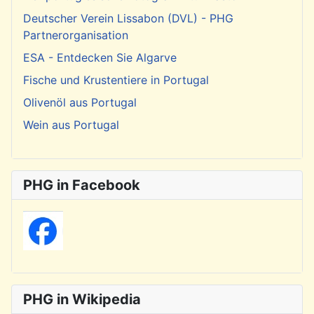
Deutscher Verein Lissabon (DVL) - PHG
Partnerorganisation
ESA - Entdecken Sie Algarve
Fische und Krustentiere in Portugal
Olivenöl aus Portugal
Wein aus Portugal
PHG in Facebook
PHG in Wikipedia