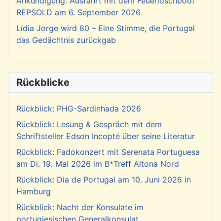
Ankündigung: Ausfahrt mit dem Feuerlöschboot
REPSOLD am 6. September 2026
Lídia Jorge wird 80 – Eine Stimme, die Portugal
das Gedächtnis zurückgab
Rückblicke
Rückblick: PHG-Sardinhada 2026
Rückblick: Lesung & Gespräch mit dem
Schriftsteller Edson Incopté über seine Literatur
Rückblick: Fadokonzert mit Serenata Portuguesa
am Di. 19. Mai 2026 im B*Treff Altona Nord
Rückblick: Dia de Portugal am 10. Juni 2026 in
Hamburg
Rückblick: Nacht der Konsulate im
portugiesischen Generalkonsulat