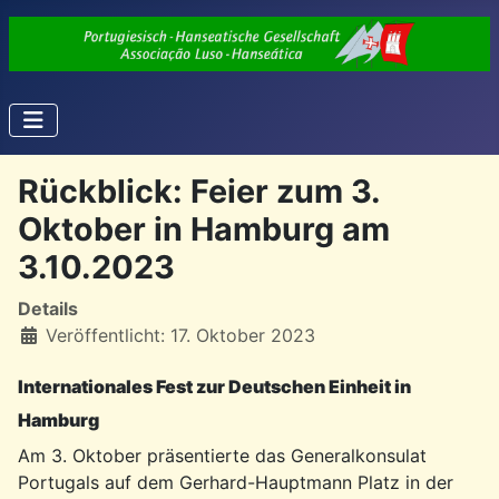
Rückblick: Feier zum 3.
Oktober in Hamburg am
3.10.2023
Details
Veröffentlicht: 17. Oktober 2023
Internationales Fest zur Deutschen Einheit in
Hamburg
Am 3. Oktober präsentierte das Generalkonsulat
Portugals auf dem Gerhard-Hauptmann Platz in der