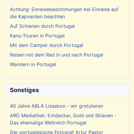
Achtung: Einreisebestimmungen bei Einreise auf
die Kapverden beachten
Auf Schienen durch Portugal
Kanu-Touren in Portugal
Mit dem Camper durch Portugal
Reisen mit dem Rad in und nach Portugal
Wandern in Portugal
Sonstiges
40 Jahre ABLA Lissabon - wir gratulieren
ARD Mediathek: Entdecker, Gold und Sklaven -
Das ehemalige Weltreich Portugal
Der portugiesische Fotograf Artur Pastor