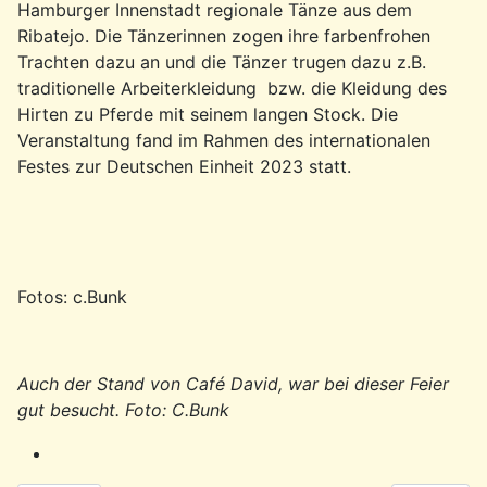
Hamburger Innenstadt regionale Tänze aus dem
Ribatejo. Die Tänzerinnen zogen ihre farbenfrohen
Trachten dazu an und die Tänzer trugen dazu z.B.
traditionelle Arbeiterkleidung bzw. die Kleidung des
Hirten zu Pferde mit seinem langen Stock. Die
Veranstaltung fand im Rahmen des internationalen
Festes zur Deutschen Einheit 2023 statt.
Fotos: c.Bunk
Auch der Stand von Café David, war bei dieser Feier
gut besucht. Foto: C.Bunk