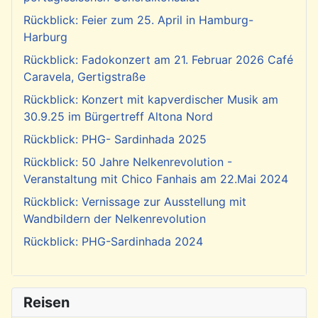
Rückblick: Feier zum 25. April in Hamburg-
Harburg
Rückblick: Fadokonzert am 21. Februar 2026 Café
Caravela, Gertigstraße
Rückblick: Konzert mit kapverdischer Musik am
30.9.25 im Bürgertreff Altona Nord
Rückblick: PHG- Sardinhada 2025
Rückblick: 50 Jahre Nelkenrevolution -
Veranstaltung mit Chico Fanhais am 22.Mai 2024
Rückblick: Vernissage zur Ausstellung mit
Wandbildern der Nelkenrevolution
Rückblick: PHG-Sardinhada 2024
Reisen